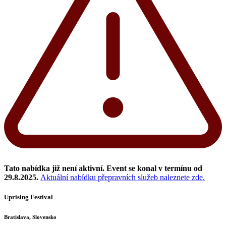
Tato nabídka již není aktivní. Event se konal v termínu od
29.8.2025.
Aktuální nabídku přepravních služeb naleznete zde.
Uprising Festival
Bratislava, Slovensko