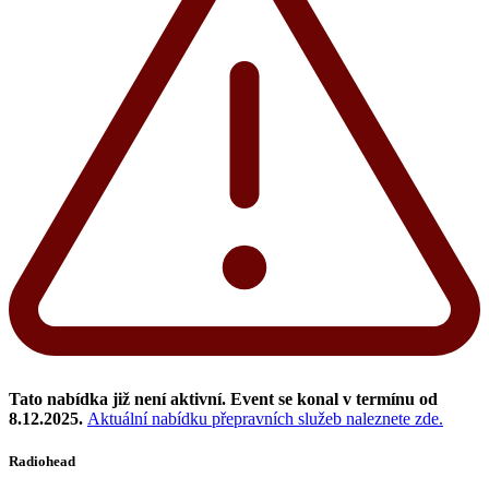
Tato nabídka již není aktivní. Event se konal v termínu od
8.12.2025.
Aktuální nabídku přepravních služeb naleznete zde.
Radiohead